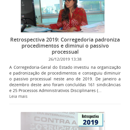
Retrospectiva 2019: Corregedoria padroniza
procedimentos e diminui o passivo
processual
26/12/2019 13:38
A Corregedoria-Geral do Estado investiu na organização
e padronização de procedimentos e conseguiu diminuir
o passivo processual neste ano de 2019. De janeiro a
dezembro deste ano foram concluídas 161 sindicâncias
e 25 Processos Administrativos Disciplinares (...
Leia mais