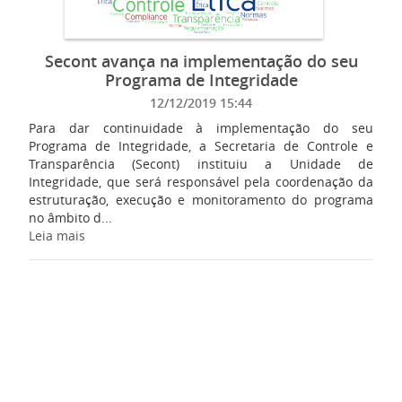
Secont avança na implementação do seu
Programa de Integridade
12/12/2019 15:44
Para dar continuidade à implementação do seu
Programa de Integridade, a Secretaria de Controle e
Transparência (Secont) instituiu a Unidade de
Integridade, que será responsável pela coordenação da
estruturação, execução e monitoramento do programa
no âmbito d...
Leia mais