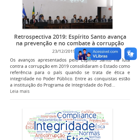
Retrospectiva 2019: Espírito Santo avança
na prevenção e no combate à corrupção
23/12/2019 13:58
Os avanços apresentados pelo Espírito Santo na luta
contra a corrupção em 2019 consolidaram o Estado como
referência para o país quando se trata de ética e
integridade no Poder Público. Entre as conquistas estão
a instituição do Programa de Integridade do Pod...
Leia mais