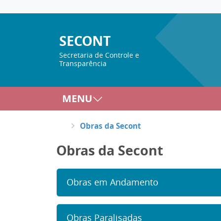
SECONT
Secretaria de Controle e
Transparência
MENU
Obras da Secont
Obras da Secont
Obras em Andamento
Obras Paralisadas