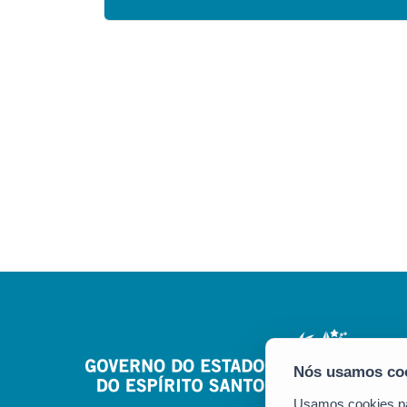
Usamos cookies par