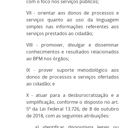
com o foco nos serviços públicos;
VII - orientar aos donos de processos e
serviços quanto ao uso da linguagem
simples nas informações referentes aos
serviços prestados ao cidadão;
VIII - promover, divulgar e disseminar
conhecimentos e resultados relacionados
ao BPM nos órgãos;
IX - prover suporte metodológico aos
donos de processos e serviços ofertados
ao cidadão; e
X - atuar para a desburocratização e a
simplificação, conforme o disposto no art.
5º da Lei Federal 13.726, de 8 de outubro
de 2018, com as seguintes atribuições:
a) identificar dispositivos legais ou