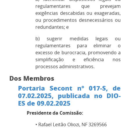
regulamentares que prevejam
exigências descabidas ou exageradas,
ou procedimentos desnecessários ou
redundantes; e
b) sugerir medidas legais ou
regulamentares para eliminar o
excesso de burocracia, promovendo a
simplificação e eficiência nos
processos administrativos.
Dos Membros
Portaria Secont nº 017-S, de
07.02.2025, publicada no DIO-
ES de 09.02.2025
Presidente da Comissão:
• Rafael Leitão Oliozi, NF 3269566