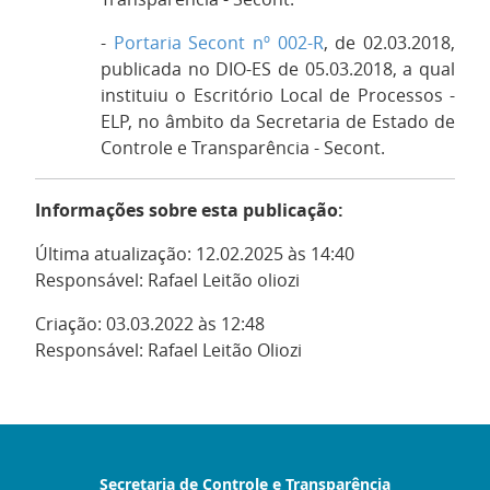
-
Portaria Secont nº 002-R
, de 02.03.2018,
publicada no DIO-ES de 05.03.2018, a qual
instituiu o Escritório Local de Processos -
ELP, no âmbito da Secretaria de Estado de
Controle e Transparência - Secont.
Informações sobre esta publicação:
Última atualização: 12.02.2025 às 14:40
Responsável: Rafael Leitão oliozi
Criação: 03.03.2022 às 12:48
Responsável: Rafael Leitão Oliozi
Secretaria de Controle e Transparência