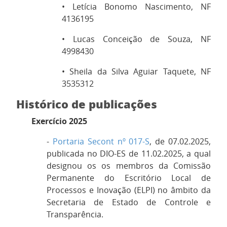
• Letícia Bonomo Nascimento, NF
4136195
• Lucas Conceição de Souza, NF
4998430
• Sheila da Silva Aguiar Taquete, NF
3535312
Histórico de publicações
Exercício 2025
-
Portaria Secont nº 017-S
, de 07.02.2025,
publicada no DIO-ES de 11.02.2025, a qual
designou os
os membros da Comissão
Permanente do Escritório Local de
Processos e Inovação (ELPI) no âmbito da
Secretaria de Estado de Controle e
Transparência.