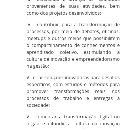
provenientes de suas atividades, bem
como dos projetos desenvolvidos;
IV - contribuir para a transformação de
processos, por meio de debates, oficinas,
meetups e outros meios que possibilitem
o compartilhamento de conhecimentos e
aprendizado coletivo, estimulando a
cultura de inovação e empreendedorismo
na gestão;
V - criar soluções inovadoras para desafios
específicos, com estudos e métodos para
promover transformações reais nos
processos de trabalho e entregas à
sociedade;
VI - fomentar a transformação digital no
órgão e difundir a cultura da inovação