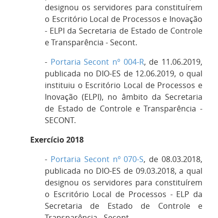
designou
os servidores para constituírem
o Escritório Local de Processos e Inovação
- ELPI da Secretaria de Estado de Controle
e Transparência - Secont.
-
Portaria Secont nº 004-R
, de 11.06.2019,
publicada no DIO-ES de 12.06.2019, o qual
instituiu
o Escritório Local de Processos e
Inovação (ELPI), no âmbito da
Secretaria
de Estado de Controle e Transparência -
SECONT.
Exercício 2018
-
Portaria Secont nº 070-S
, de 08.03.2018,
publicada no DIO-ES de 09.03.2018, a qual
designou
os servidores para constituírem
o Escritório Local de Processos - ELP da
Secretaria de Estado de Controle e
Transparência - Secont.