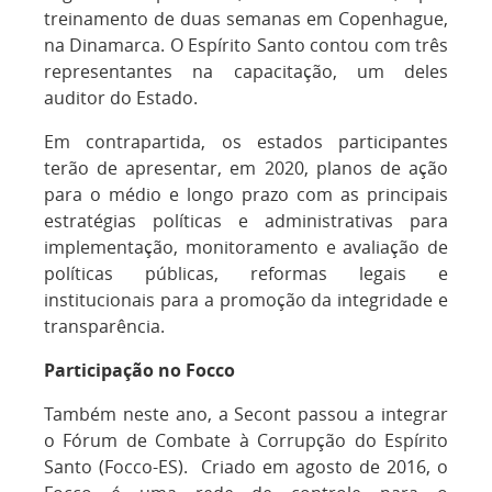
treinamento de duas semanas em Copenhague,
na Dinamarca. O Espírito Santo contou com três
representantes na capacitação, um deles
auditor do Estado.
Em contrapartida, os estados participantes
terão de apresentar, em 2020, planos de ação
para o médio e longo prazo com as principais
estratégias políticas e administrativas para
implementação, monitoramento e avaliação de
políticas públicas, reformas legais e
institucionais para a promoção da integridade e
transparência.
Participação no Focco
Também neste ano, a Secont passou a integrar
o Fórum de Combate à Corrupção do Espírito
Santo (Focco-ES). Criado em agosto de 2016, o