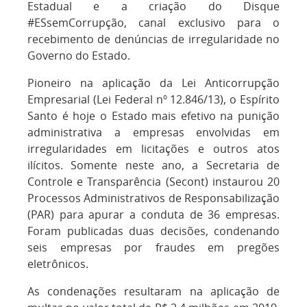
Estadual e a criação do Disque
#ESsemCorrupção, canal exclusivo para o
recebimento de denúncias de irregularidade no
Governo do Estado.
Pioneiro na aplicação da Lei Anticorrupção
Empresarial (Lei Federal nº 12.846/13), o Espírito
Santo é hoje o Estado mais efetivo na punição
administrativa a empresas envolvidas em
irregularidades em licitações e outros atos
ilícitos. Somente neste ano, a Secretaria de
Controle e Transparência (Secont) instaurou 20
Processos Administrativos de Responsabilização
(PAR) para apurar a conduta de 36 empresas.
Foram publicadas duas decisões, condenando
seis empresas por fraudes em pregões
eletrônicos.
As condenações resultaram na aplicação de