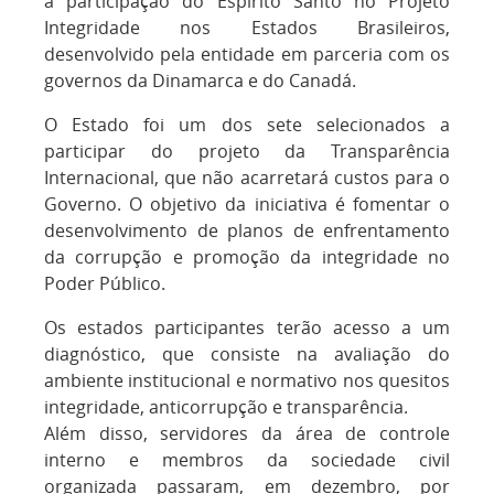
a participação do Espírito Santo no Projeto
Integridade nos Estados Brasileiros,
desenvolvido pela entidade em parceria com os
governos da Dinamarca e do Canadá.
O Estado foi um dos sete selecionados a
participar do projeto da Transparência
Internacional, que não acarretará custos para o
Governo. O objetivo da iniciativa é fomentar o
desenvolvimento de planos de enfrentamento
da corrupção e promoção da integridade no
Poder Público.
Os estados participantes terão acesso a um
diagnóstico, que consiste na avaliação do
ambiente institucional e normativo nos quesitos
integridade, anticorrupção e transparência.
Além disso, servidores da área de controle
interno e membros da sociedade civil
organizada passaram, em dezembro, por