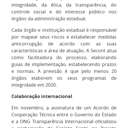
integridade, da ética, da transparência, do
controle social e do interesse público nos
órgãos da administração estadual.
Cada órgão e instituição estadual é responsável
por mapear seus riscos e estabelecer medidas
anticorrupção de acordo com as suas
características e área de atuação. A Secont atua
como facilitadora do processo, elaborando
guias de implementação, estabelecendo prazos
e normas. A previsão é que pelo menos 20
órgãos elaborem os seus programas de
integridade em 2020.
Colaboração internacional
Em novembro, a assinatura de um Acordo de
Cooperação Técnica entre o Governo do Estado
e a ONG Transparência Internacional oficializou