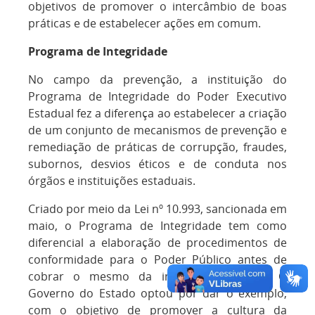
objetivos de promover o intercâmbio de boas
práticas e de estabelecer ações em comum.
Programa de Integridade
No campo da prevenção, a instituição do
Programa de Integridade do Poder Executivo
Estadual fez a diferença ao estabelecer a criação
de um conjunto de mecanismos de prevenção e
remediação de práticas de corrupção, fraudes,
subornos, desvios éticos e de conduta nos
órgãos e instituições estaduais.
Criado por meio da Lei nº 10.993, sancionada em
maio, o Programa de Integridade tem como
diferencial a elaboração de procedimentos de
conformidade para o Poder Público antes de
cobrar o mesmo da iniciativa privada. O
Governo do Estado optou por dar o exemplo,
com o objetivo de promover a cultura da