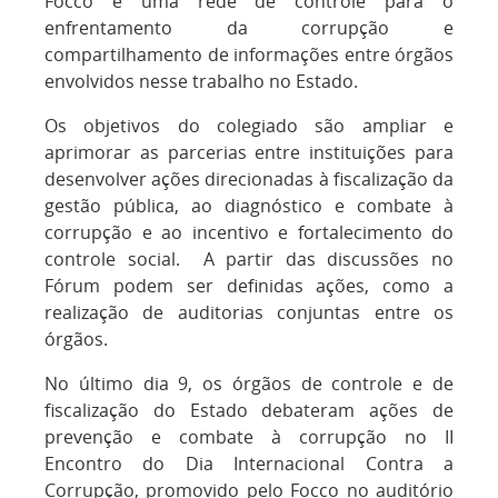
Focco é uma rede de controle para o
enfrentamento da corrupção e
compartilhamento de informações entre órgãos
envolvidos nesse trabalho no Estado.
Os objetivos do colegiado são ampliar e
aprimorar as parcerias entre instituições para
desenvolver ações direcionadas à fiscalização da
gestão pública, ao diagnóstico e combate à
corrupção e ao incentivo e fortalecimento do
controle social. A partir das discussões no
Fórum podem ser definidas ações, como a
realização de auditorias conjuntas entre os
órgãos.
No último dia 9, os órgãos de controle e de
fiscalização do Estado debateram ações de
prevenção e combate à corrupção no II
Encontro do Dia Internacional Contra a
Corrupção, promovido pelo Focco no auditório