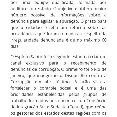
por uma equipe qualificada, formada por
auditores do Estado. O objetivo é obter o maior
número possível de informações sobre a
denúncia para agilizar a apuração. O prazo para
que o cidadão receba um retorno sobre as
providências que foram tomadas a respeito da
irregularidade denunciada é de no máximo 60
dias.
O Espírito Santo foi o segundo estado a criar um
canal exclusivo para o recebimento de
denúncias de corrupção. O primeiro foi o Rio de
Janeiro, que inaugurou o Disque Rio contra a
Corrupção em abril último. A ação visa a
fortalecer o controle social e é uma das
prioridades estabelecidas pelos grupos de
trabalho formados nos encontros do Consórcio
de Integração Sul e Sudeste (Cosud), que reúne
os gestores dos estados destas regiões com os