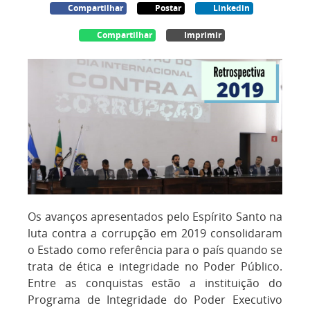
Compartilhar
Postar
Linkedin
Compartilhar
Imprimir
Os avanços apresentados pelo Espírito Santo na
luta contra a corrupção em 2019 consolidaram
o Estado como referência para o país quando se
trata de ética e integridade no Poder Público.
Entre as conquistas estão a instituição do
Programa de Integridade do Poder Executivo