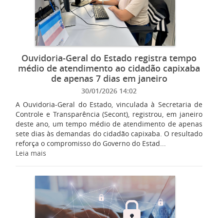
Ouvidoria-Geral do Estado registra tempo
médio de atendimento ao cidadão capixaba
de apenas 7 dias em janeiro
30/01/2026 14:02
A Ouvidoria-Geral do Estado, vinculada à Secretaria de
Controle e Transparência (Secont), registrou, em janeiro
deste ano, um tempo médio de atendimento de apenas
sete dias às demandas do cidadão capixaba. O resultado
reforça o compromisso do Governo do Estad...
Leia mais