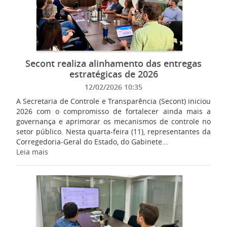
Secont realiza alinhamento das entregas
estratégicas de 2026
12/02/2026 10:35
A Secretaria de Controle e Transparência (Secont) iniciou
2026 com o compromisso de fortalecer ainda mais a
governança e aprimorar os mecanismos de controle no
setor público. Nesta quarta-feira (11), representantes da
Corregedoria-Geral do Estado, do Gabinete...
Leia mais