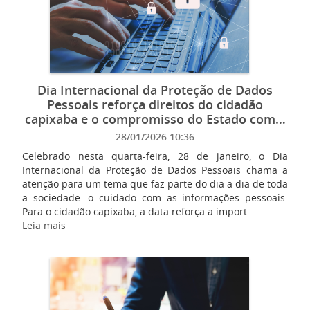
Dia Internacional da Proteção de Dados
Pessoais reforça direitos do cidadão
capixaba e o compromisso do Estado com a
privacidade
28/01/2026 10:36
Celebrado nesta quarta-feira, 28 de janeiro, o Dia
Internacional da Proteção de Dados Pessoais chama a
atenção para um tema que faz parte do dia a dia de toda
a sociedade: o cuidado com as informações pessoais.
Para o cidadão capixaba, a data reforça a import...
Leia mais