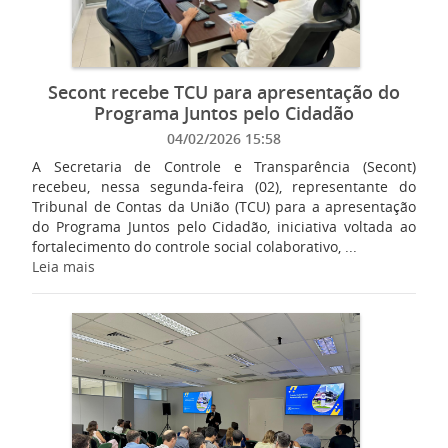
Secont recebe TCU para apresentação do
Programa Juntos pelo Cidadão
04/02/2026 15:58
A Secretaria de Controle e Transparência (Secont)
recebeu, nessa segunda-feira (02), representante do
Tribunal de Contas da União (TCU) para a apresentação
do Programa Juntos pelo Cidadão, iniciativa voltada ao
fortalecimento do controle social colaborativo, ...
Leia mais