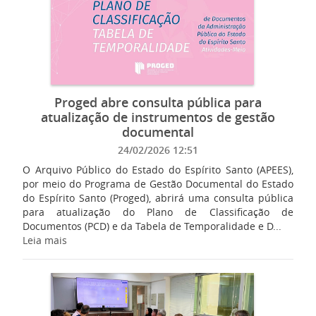
Proged abre consulta pública para
atualização de instrumentos de gestão
documental
24/02/2026 12:51
O Arquivo Público do Estado do Espírito Santo (APEES),
por meio do Programa de Gestão Documental do Estado
do Espírito Santo (Proged), abrirá uma consulta pública
para atualização do Plano de Classificação de
Documentos (PCD) e da Tabela de Temporalidade e D...
Leia mais