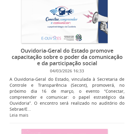
Ouvidoria-Geral do Estado promove
capacitação sobre o poder da comunicação
e da participação social
04/03/2026 16:33
A Ouvidoria-Geral do Estado, vinculada à Secretaria de
Controle e Transparência (Secont), promoverá, no
próximo dia 16 de março, o evento “Conectar,
compreender e comunicar: o papel estratégico da
Ouvidoria”. O encontro será realizado no auditório do
Sebrae/E...
Leia mais