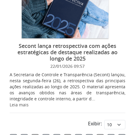
Secont lança retrospectiva com ações
estratégicas de destaque realizadas ao
longo de 2025
22/01/2026 09:57
A Secretaria de Controle e Transparência (Secont) lançou,
nesta segunda-feira (26), a retrospectiva das principais
ações realizadas ao longo de 2025. O material apresenta
os avanços obtidos nas áreas de transparência,
integridade e controle interno, a partir d...
Leia mais
Exibir: