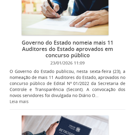
Governo do Estado nomeia mais 11
Auditores do Estado aprovados em
concurso público
23/01/2026 11:09
O Governo do Estado publicou, nesta sexta-feira (23), a
nomeação de mais 11 Auditores do Estado, aprovados no
concurso público de Edital Nº 01/2022 da Secretaria de
Controle e Transparência (Secont). A convocação dos
novos servidores foi divulgada no Diário O...
Leia mais