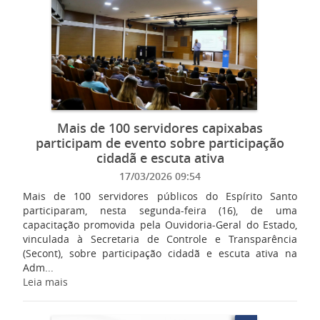
Mais de 100 servidores capixabas
participam de evento sobre participação
cidadã e escuta ativa
17/03/2026 09:54
Mais de 100 servidores públicos do Espírito Santo
participaram, nesta segunda-feira (16), de uma
capacitação promovida pela Ouvidoria-Geral do Estado,
vinculada à Secretaria de Controle e Transparência
(Secont), sobre participação cidadã e escuta ativa na
Adm...
Leia mais