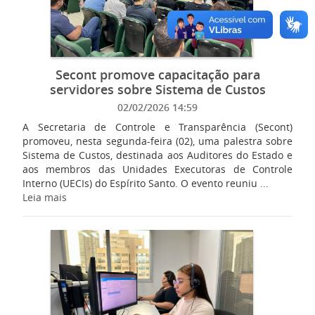
Secont promove capacitação para
servidores sobre Sistema de Custos
02/02/2026 14:59
A Secretaria de Controle e Transparência (Secont)
promoveu, nesta segunda-feira (02), uma palestra sobre
Sistema de Custos, destinada aos Auditores do Estado e
aos membros das Unidades Executoras de Controle
Interno (UECIs) do Espírito Santo. O evento reuniu ...
Leia mais