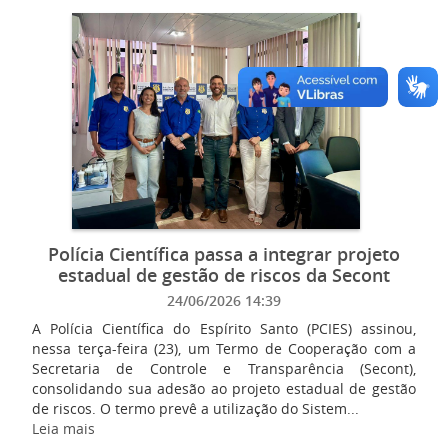
Polícia Científica passa a integrar projeto
estadual de gestão de riscos da Secont
24/06/2026 14:39
A Polícia Científica do Espírito Santo (PCIES) assinou,
nessa terça-feira (23), um Termo de Cooperação com a
Secretaria de Controle e Transparência (Secont),
consolidando sua adesão ao projeto estadual de gestão
de riscos. O termo prevê a utilização do Sistem...
Leia mais