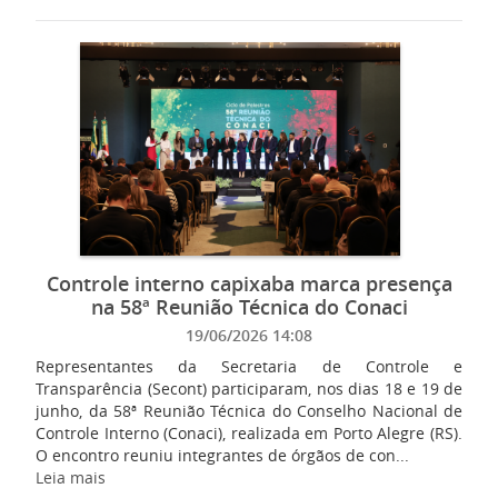
Controle interno capixaba marca presença
na 58ª Reunião Técnica do Conaci
19/06/2026 14:08
Representantes da Secretaria de Controle e
Transparência (Secont) participaram, nos dias 18 e 19 de
junho, da 58ª Reunião Técnica do Conselho Nacional de
Controle Interno (Conaci), realizada em Porto Alegre (RS).
O encontro reuniu integrantes de órgãos de con...
Leia mais