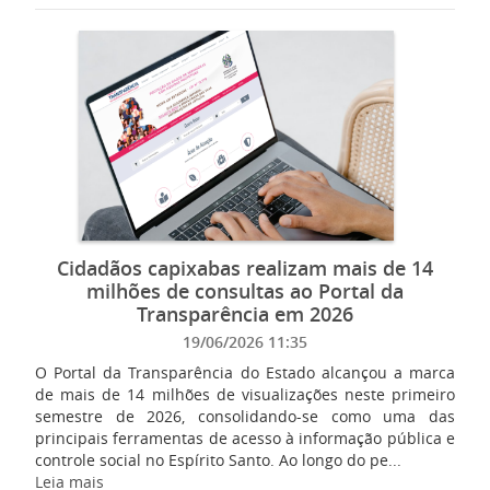
Cidadãos capixabas realizam mais de 14
milhões de consultas ao Portal da
Transparência em 2026
19/06/2026 11:35
O Portal da Transparência do Estado alcançou a marca
de mais de 14 milhões de visualizações neste primeiro
semestre de 2026, consolidando-se como uma das
principais ferramentas de acesso à informação pública e
controle social no Espírito Santo. Ao longo do pe...
Leia mais