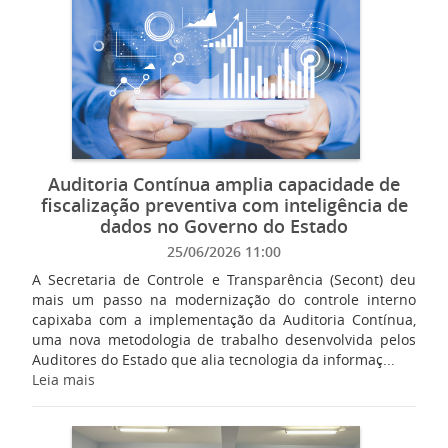
Auditoria Contínua amplia capacidade de
fiscalização preventiva com inteligência de
dados no Governo do Estado
25/06/2026 11:00
A Secretaria de Controle e Transparência (Secont) deu
mais um passo na modernização do controle interno
capixaba com a implementação da Auditoria Contínua,
uma nova metodologia de trabalho desenvolvida pelos
Auditores do Estado que alia tecnologia da informaç...
Leia mais