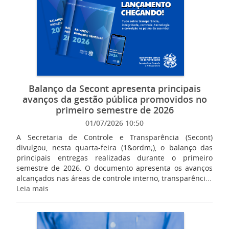
Balanço da Secont apresenta principais
avanços da gestão pública promovidos no
primeiro semestre de 2026
01/07/2026 10:50
A Secretaria de Controle e Transparência (Secont)
divulgou, nesta quarta-feira (1&ordm;), o balanço das
principais entregas realizadas durante o primeiro
semestre de 2026. O documento apresenta os avanços
alcançados nas áreas de controle interno, transparênci...
Leia mais