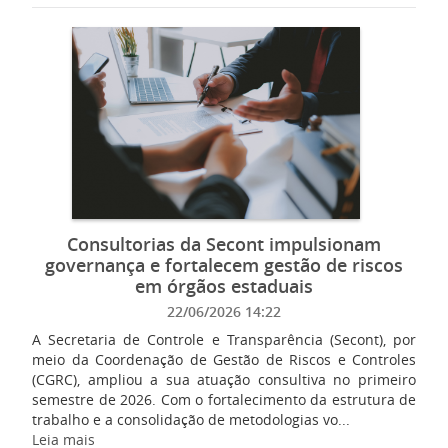
Consultorias da Secont impulsionam
governança e fortalecem gestão de riscos
em órgãos estaduais
22/06/2026 14:22
A Secretaria de Controle e Transparência (Secont), por
meio da Coordenação de Gestão de Riscos e Controles
(CGRC), ampliou a sua atuação consultiva no primeiro
semestre de 2026. Com o fortalecimento da estrutura de
trabalho e a consolidação de metodologias vo...
Leia mais