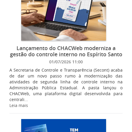
Lançamento do CHACWeb moderniza a
gestão do controle interno no Espírito Santo
01/07/2026 11:00
A Secretaria de Controle e Transparência (Secont) acaba
de dar um novo passo rumo à modernização das
atividades de segunda linha de controle interno na
Administração Pública Estadual. A pasta lançou o
CHACWeb, uma plataforma digital desenvolvida para
centrali...
Leia mais