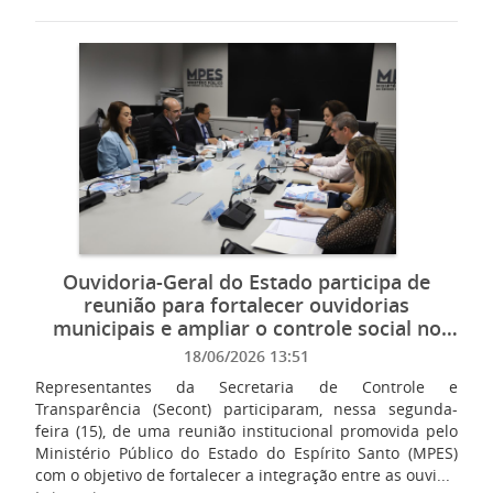
Ouvidoria-Geral do Estado participa de
reunião para fortalecer ouvidorias
municipais e ampliar o controle social no
Espírito Santo
18/06/2026 13:51
Representantes da Secretaria de Controle e
Transparência (Secont) participaram, nessa segunda-
feira (15), de uma reunião institucional promovida pelo
Ministério Público do Estado do Espírito Santo (MPES)
com o objetivo de fortalecer a integração entre as ouvi...