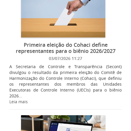
Primeira eleição do Cohaci define
representantes para o biênio 2026/2027
03/07/2026 11:27
A Secretaria de Controle e Transparência (Secont)
divulgou o resultado da primeira eleição do Comitê de
Harmonização do Controle Interno (Cohaci), que definiu
os representantes dos membros das Unidades
Executoras de Controle Interno (UECIs) para o biênio
2026...
Leia mais