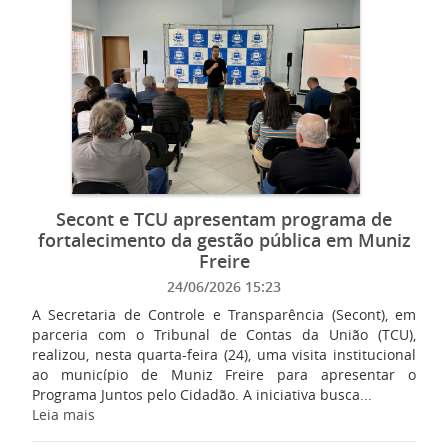
Secont e TCU apresentam programa de
fortalecimento da gestão pública em Muniz
Freire
24/06/2026 15:23
A Secretaria de Controle e Transparência (Secont), em
parceria com o Tribunal de Contas da União (TCU),
realizou, nesta quarta-feira (24), uma visita institucional
ao município de Muniz Freire para apresentar o
Programa Juntos pelo Cidadão. A iniciativa busca...
Leia mais