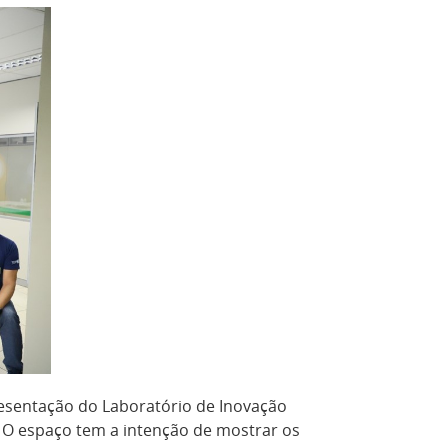
presentação do Laboratório de Inovação
. O espaço tem a intenção de mostrar os