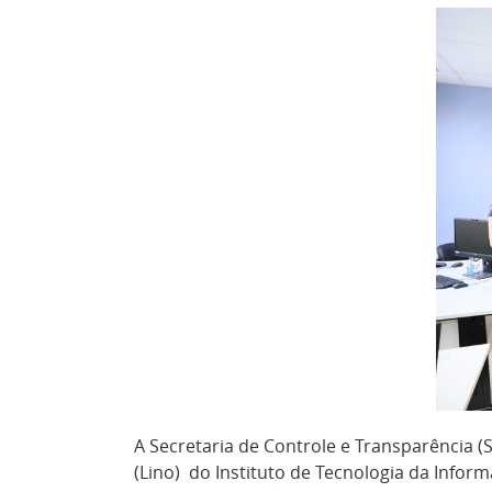
A Secretaria de Controle e Transparência (
(Lino) do Instituto de Tecnologia da Info