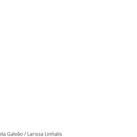
ela Galvão / Larissa Linhalis