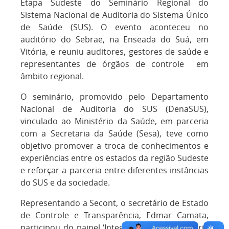
Etapa Sudeste do Seminário Regional do
Sistema Nacional de Auditoria do Sistema Único
de Saúde (SUS). O evento aconteceu no
auditório do Sebrae, na Enseada do Suá, em
Vitória, e reuniu auditores, gestores de saúde e
representantes de órgãos de controle em
âmbito regional.
O seminário, promovido pelo Departamento
Nacional de Auditoria do SUS (DenaSUS),
vinculado ao Ministério da Saúde, em parceria
com a Secretaria da Saúde (Sesa), teve como
objetivo promover a troca de conhecimentos e
experiências entre os estados da região Sudeste
e reforçar a parceria entre diferentes instâncias
do SUS e da sociedade.
Representando a Secont, o secretário de Estado
de Controle e Transparência, Edmar Camata,
participou do painel ‘Integração entre Auditoria