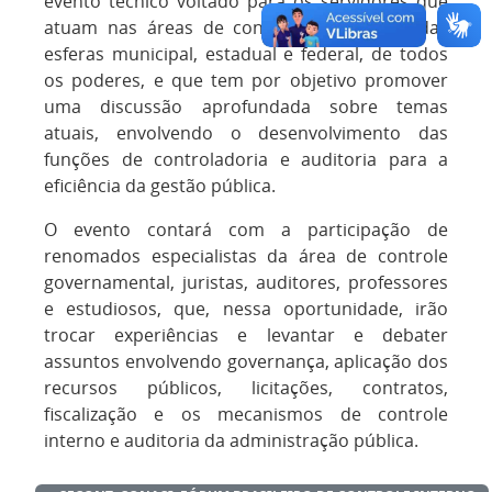
evento técnico voltado para os servidores que
atuam nas áreas de controle e auditoria das
esferas municipal, estadual e federal, de todos
os poderes, e que tem por objetivo promover
uma discussão aprofundada sobre temas
atuais, envolvendo o desenvolvimento das
funções de controladoria e auditoria para a
eficiência da gestão pública.
O evento contará com a participação de
renomados especialistas da área de controle
governamental, juristas, auditores, professores
e estudiosos, que, nessa oportunidade, irão
trocar experiências e levantar e debater
assuntos envolvendo governança, aplicação dos
recursos públicos, licitações, contratos,
fiscalização e os mecanismos de controle
interno e auditoria da administração pública.