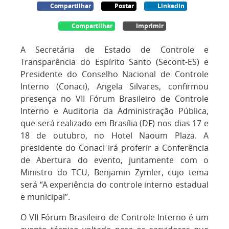
Compartilhar
Postar
Linkedin
Compartilhar
Imprimir
A Secretária de Estado de Controle e
Transparência do Espírito Santo (Secont-ES) e
Presidente do Conselho Nacional de Controle
Interno (Conaci), Angela Silvares, confirmou
presença no VII Fórum Brasileiro de Controle
Interno e Auditoria da Administração Pública,
que será realizado em Brasília (DF) nos dias 17 e
18 de outubro, no Hotel Naoum Plaza. A
presidente do Conaci irá proferir a Conferência
de Abertura do evento, juntamente com o
Ministro do TCU, Benjamin Zymler, cujo tema
será “A experiência do controle interno estadual
e municipal”.
O VII Fórum Brasileiro de Controle Interno é um