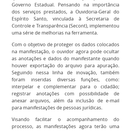
Governo Estadual. Pensando na importância
dos serviços prestados, a Ouvidoria-Geral do
Espírito Santo, vinculada à Secretaria de
Controle e Transparência (Secont), implementou
uma série de melhorias na ferramenta.
Com o objetivo de proteger os dados colocados
na manifestação, o ouvidor agora pode ocultar
as anotações e dados do manifestante quando
houver exportação do arquivo para apuração.
Seguindo nessa linha de inovação, também
foram inseridas diversas funções, como:
interpelar e complementar para o cidadão;
registrar anotações com possibilidade de
anexar arquivos, além da inclusão de e-mail
para manifestações de pessoas jurídicas.
Visando facilitar o acompanhamento do
processo, as manifestações agora terão uma