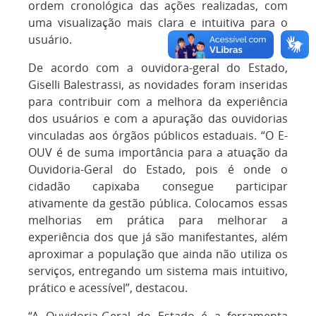
ordem cronológica das ações realizadas, com
uma visualização mais clara e intuitiva para o
usuário.
De acordo com a ouvidora-geral do Estado,
Giselli Balestrassi, as novidades foram inseridas
para contribuir com a melhora da experiência
dos usuários e com a apuração das ouvidorias
vinculadas aos órgãos públicos estaduais. “O E-
OUV é de suma importância para a atuação da
Ouvidoria-Geral do Estado, pois é onde o
cidadão capixaba consegue participar
ativamente da gestão pública. Colocamos essas
melhorias em prática para melhorar a
experiência dos que já são manifestantes, além
aproximar a população que ainda não utiliza os
serviços, entregando um sistema mais intuitivo,
prático e acessível”, destacou.