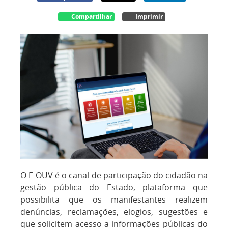
Compartilhar
Imprimir
O E-OUV é o canal de participação do cidadão na
gestão pública do Estado, plataforma que
possibilita que os manifestantes realizem
denúncias, reclamações, elogios, sugestões e
que solicitem acesso a informações públicas do