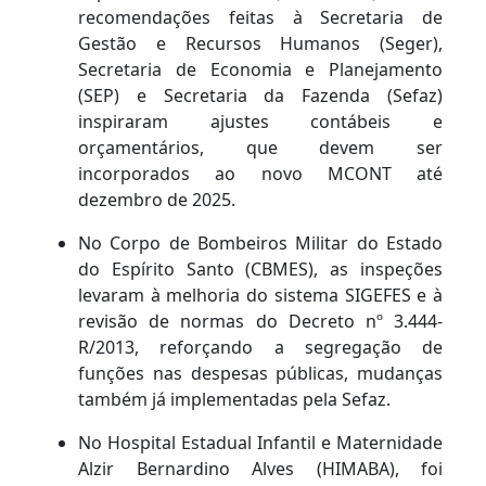
recomendações feitas à Secretaria de
Gestão e Recursos Humanos (Seger),
Secretaria de Economia e Planejamento
(SEP) e Secretaria da Fazenda (Sefaz)
inspiraram ajustes contábeis e
orçamentários, que devem ser
incorporados ao novo MCONT até
dezembro de 2025.
No Corpo de Bombeiros Militar do Estado
do Espírito Santo (CBMES), as inspeções
levaram à melhoria do sistema SIGEFES e à
revisão de normas do Decreto nº 3.444-
R/2013, reforçando a segregação de
funções nas despesas públicas, mudanças
também já implementadas pela Sefaz.
No Hospital Estadual Infantil e Maternidade
Alzir Bernardino Alves (HIMABA), foi