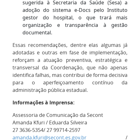
sugerida à Secretaria da Saúde (Sesa) a
adoção do sistema e-Docs pelo Instituto
gestor do hospital, o que trará mais
organização e transparência à gestão
documental.
Essas recomendações, dentre elas algumas já
adotadas e outras em fase de implementação,
reforçam a atuação preventiva, estratégica e
transversal da Coordenação, que não apenas
identifica falhas, mas contribui de forma decisiva
para o aperfeiçoamento contínuo da
administração pública estadual.
Informações à Imprensa:
Assessoria de Comunicação da Secont
Amanda Kfuri / Eduarda Silveira
27 3636-5354/ 27 99714-2597
amanda.kfuri@secont.es.gov.br
/