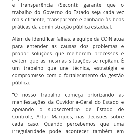
e Transparência (Secont): garante que o
trabalho do Governo do Estado seja cada vez
mais eficiente, transparente e alinhado às boas
práticas da administração pública estadual.
Além de identificar falhas, a equipe da COIN atua
para entender as causas dos problemas e
propor soluções que melhorem processos e
evitem que as mesmas situações se repitam. É
um trabalho que une técnica, estratégia e
compromisso com o fortalecimento da gestão
pública.
“O nosso trabalho começa priorizando as
manifestações da Ouvidoria-Geral do Estado e
apoiando o subsecretário de Estado de
Controle, Artur Marques, nas decisões sobre
cada caso. Quando percebemos que uma
irregularidade pode acontecer também em